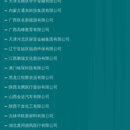
天津东丽区华宇金融有限公司
内蒙古通东科技集团有限公司
广西联名新能源有限公司
广西高峰教育有限公司
天津河北区探音金融集团有限公司
辽宁皇姑区福鼎环保有限公司
江西鹏瑞文化股份有限公司
澳门铭琛科技有限公司
黑龙江恒辉农业有限公司
陕西龙腾医疗股份有限公司
山西金达汽车有限公司
陕西千发化工有限公司
吉林华联新材料有限公司
湖北黄冈德风医疗有限公司