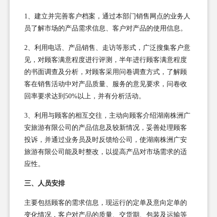
1、建立并完善客户档案，通过本部门销售网点的业务人
员了解市场的产品需求信息、客户对产品的使用信息。
2、利用电话、产品销售、走访等形式，广泛搜集客户意
见，对顾客满意程度进行评测，半年进行顾客满意程度
的书面调查及分析，对顾客采用问卷调查方式，了解顾
客在销售活动中对产品质量、服务的意见要求，问卷收
回率要求达到50%以上，并有分析活动。
3、利用与顾客的相互交往，主动向顾客介绍湖南株洲广
安旅游有限公司的产品信息及较新情况，妥善处理顾客
投诉，并通过业务员及时反馈给公司，使湖南株洲广安
旅游有限公司能及时整改，以提高产品对市场需求的适
应性。
三、人员安排
主要包括顾客的需求信息，现运行的定单及意向定单的
变化情况，客户对产品的质量、交货期、包装及运输等