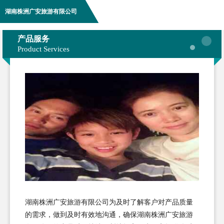
湖南株洲广安旅游有限公司
产品服务
Product Services
湖南株洲广安旅游有限公司为及时了解客户对产品质量
的需求，做到及时有效地沟通，确保湖南株洲广安旅游