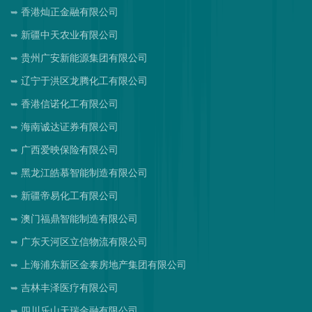
香港灿正金融有限公司
新疆中天农业有限公司
贵州广安新能源集团有限公司
辽宁于洪区龙腾化工有限公司
香港信诺化工有限公司
海南诚达证券有限公司
广西爱映保险有限公司
黑龙江皓慕智能制造有限公司
新疆帝易化工有限公司
澳门福鼎智能制造有限公司
广东天河区立信物流有限公司
上海浦东新区金泰房地产集团有限公司
吉林丰泽医疗有限公司
四川乐山天瑞金融有限公司