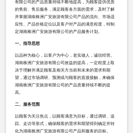
有限公司的产品质量持续不断地提高，为顾客提供优质
的售前、售后服务，满足顾客各方面的需求，及时了解
并掌握湖南株洲广安旅游有限公司产品的流向、市场适
应性、产品价格定位以及客户对产品的满意程度，特制
定湖南株洲广安旅游有限公司的产品服务计划。
一、指导思想
以品种为核心，以客户为中心，老实做人，诚信经营。
湖南株洲广安旅游有限公司效益的提高，一定程度上取
决于理解并满足顾客及相关方当前和未来的需求和期
望，通过市场调研、预测或与顾客的直接接触，来确保
湖南株洲广安旅游有限公司的产品质量持续不断的提
高。
二、服务范围
以顾客为关注焦点，以顾客满意为目标，通过调研、追
踪、走访等形式，确保顾客的需求和期望得到确定并转
化为湖南株洲广安旅游有限公司产品和服务的目标。