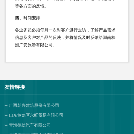
等各方面的反馈。
四、时间安排
各业务员必须每月一次对客户进行走访，了解产品需求
信息及客户对产品的反映，并将情况及时反馈给湖南株
洲广安旅游有限公司。
友情链接
广西朝兴建筑股份有限公司
山东黄岛区永旺贸易有限公司
青海德信汽车有限公司